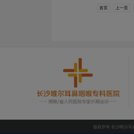
首页
上一页
版权所有:长沙唯尔