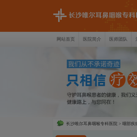
网站首页
医院简介
医师团队
长沙唯尔耳鼻咽喉专科医院
>
咽部疾